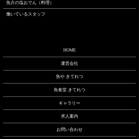
魚介の塩おでん（料理）
働いているスタッフ
HOME
運営会社
魚や きてれつ
魚食堂 きてれつ
ギャラリー
求人案内
お問い合わせ