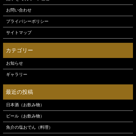
お問い合わせ
プライバシーポリシー
サイトマップ
お知らせ
ギャラリー
日本酒（お飲み物）
ビール（お飲み物）
魚介の塩おでん（料理）