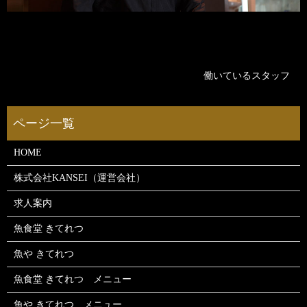
働いているスタッフ
HOME
株式会社KANSEI（運営会社）
求人案内
魚食堂 きてれつ
魚や きてれつ
魚食堂 きてれつ メニュー
魚や きてれつ メニュー