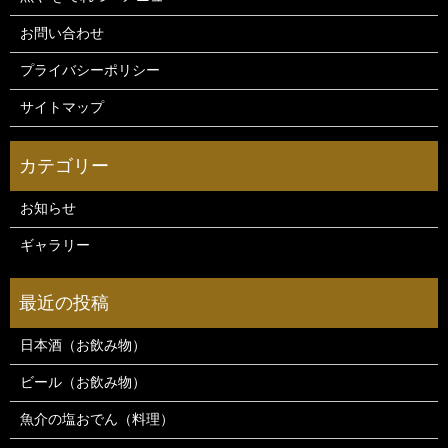
お問い合わせ
プライバシーポリシー
サイトマップ
お知らせ
ギャラリー
日本酒（お飲み物）
ビール（お飲み物）
魚介の塩おでん（料理）