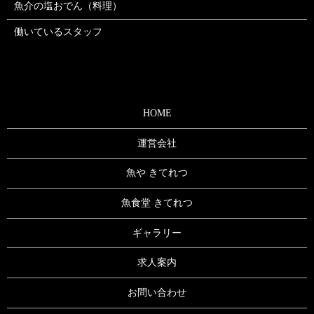
魚介の塩おでん（料理）
働いているスタッフ
HOME
運営会社
魚や きてれつ
魚食堂 きてれつ
ギャラリー
求人案内
お問い合わせ