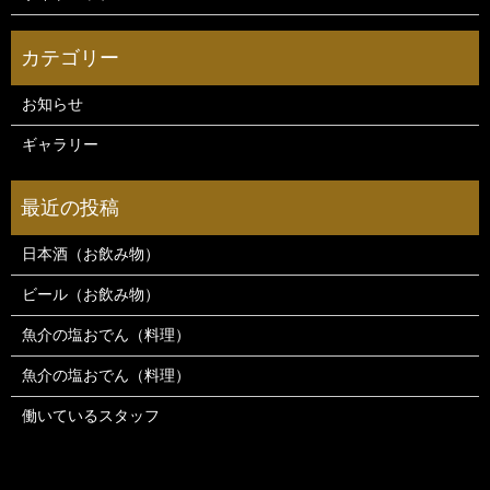
お知らせ
ギャラリー
日本酒（お飲み物）
ビール（お飲み物）
魚介の塩おでん（料理）
魚介の塩おでん（料理）
働いているスタッフ