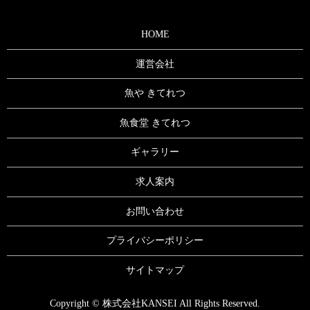
HOME
運営会社
魚や きてれつ
魚食堂 きてれつ
ギャラリー
求人案内
お問い合わせ
プライバシーポリシー
サイトマップ
Copyright © 株式会社KANSEI All Rights Reserved.