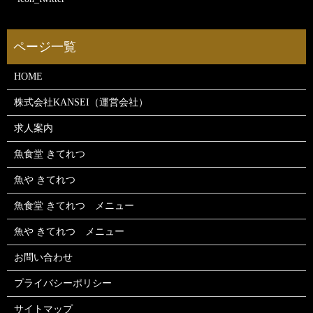
HOME
株式会社KANSEI（運営会社）
求人案内
魚食堂 きてれつ
魚や きてれつ
魚食堂 きてれつ メニュー
魚や きてれつ メニュー
お問い合わせ
プライバシーポリシー
サイトマップ