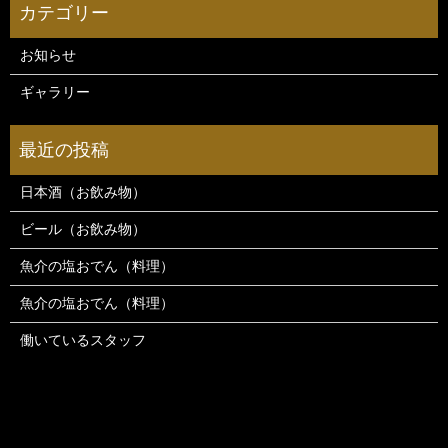
お知らせ
ギャラリー
日本酒（お飲み物）
ビール（お飲み物）
魚介の塩おでん（料理）
魚介の塩おでん（料理）
働いているスタッフ