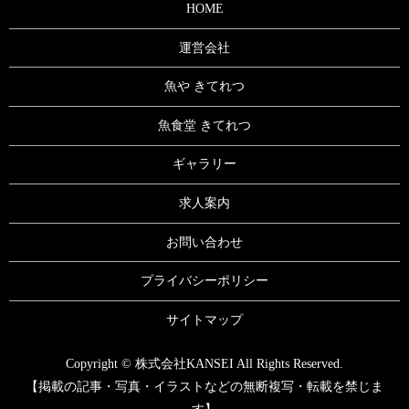
HOME
運営会社
魚や きてれつ
魚食堂 きてれつ
ギャラリー
求人案内
お問い合わせ
プライバシーポリシー
サイトマップ
Copyright © 株式会社KANSEI All Rights Reserved.
【掲載の記事・写真・イラストなどの無断複写・転載を禁じま