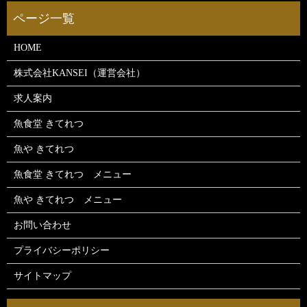
HOME
株式会社KANSEI（運営会社）
求人案内
魚食堂 きてれつ
魚や きてれつ
魚食堂 きてれつ メニュー
魚や きてれつ メニュー
お問い合わせ
プライバシーポリシー
サイトマップ