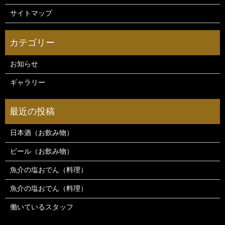
サイトマップ
お知らせ
ギャラリー
日本酒（お飲み物）
ビール（お飲み物）
魚介の塩おでん（料理）
魚介の塩おでん（料理）
働いているスタッフ