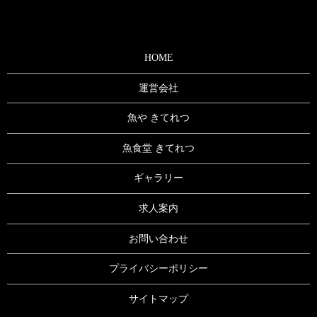
HOME
運営会社
魚や きてれつ
魚食堂 きてれつ
ギャラリー
求人案内
お問い合わせ
プライバシーポリシー
サイトマップ