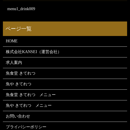
menu1_drink009
HOME
株式会社KANSEI（運営会社）
求人案内
魚食堂 きてれつ
魚や きてれつ
魚食堂 きてれつ メニュー
魚や きてれつ メニュー
お問い合わせ
プライバシーポリシー