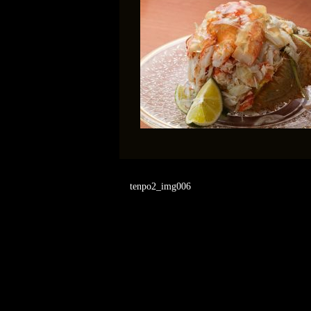
tenpo2_img006