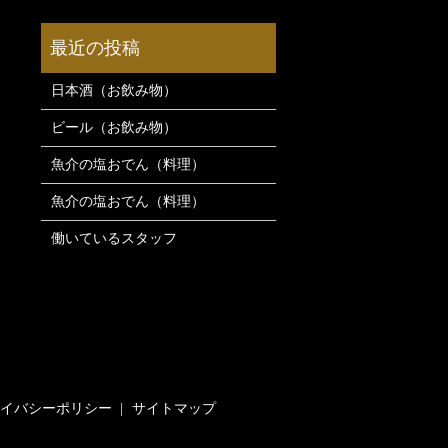
日本酒（お飲み物）
ビール（お飲み物）
魚介の塩おでん（料理）
魚介の塩おでん（料理）
働いているスタッフ
イバシーポリシー
サイトマップ