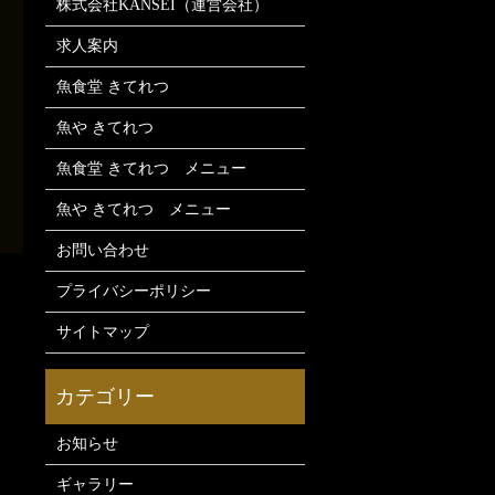
株式会社KANSEI（運営会社）
求人案内
魚食堂 きてれつ
魚や きてれつ
魚食堂 きてれつ メニュー
魚や きてれつ メニュー
お問い合わせ
プライバシーポリシー
サイトマップ
お知らせ
ギャラリー