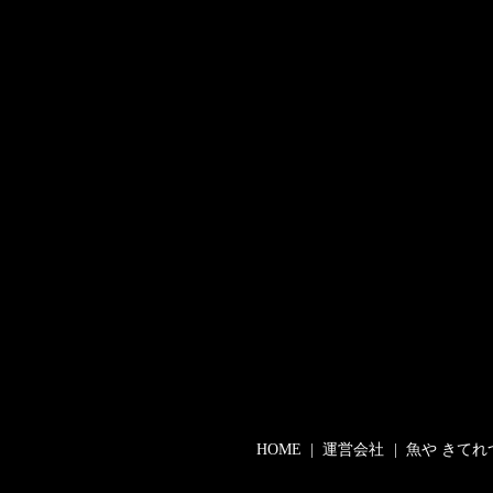
HOME
運営会社
魚や きてれ